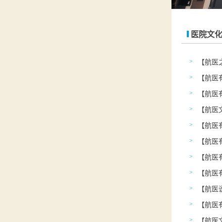
医院文
【航医
>
>
>
>
>
【航医
>
>
>
>
>
【航医
>