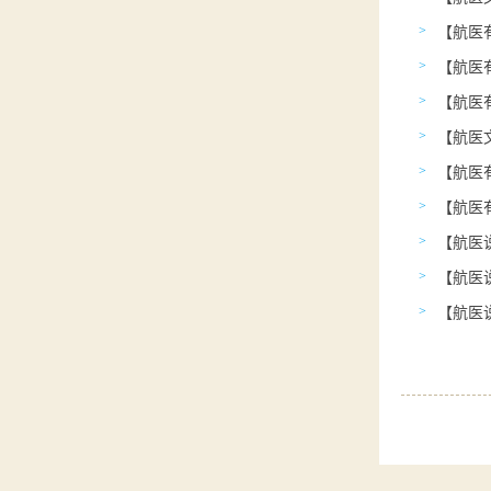
【航医
>
>
【航医
>
>
【航医
>
【航医
>
>
【航医
>
>