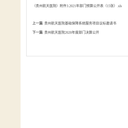
（贵州航天医院）附件3.2021年部门预算公开表（15张）.xls
上一篇
:
贵州航天医院基础保障系统服务项目议标邀请书
下一篇
:
贵州航天医院2020年度部门决算公开