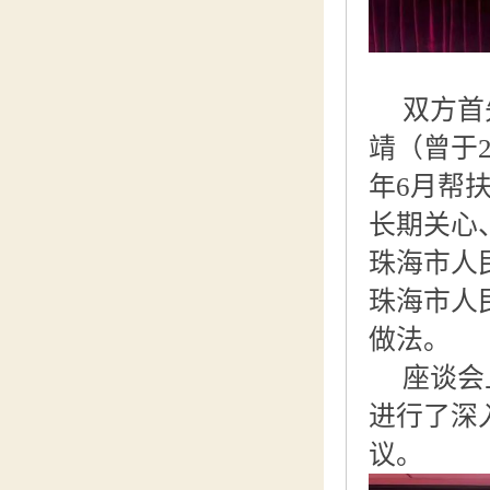
双方首
靖（曾于2
年6月帮
长期关心
珠海市人
珠海市人
做法。
座谈会
进行了深
议。