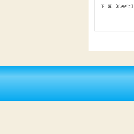
下一篇
:
【航医新闻】