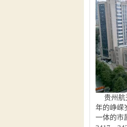
贵州航
年的峥嵘
一体的市