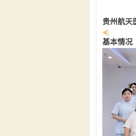
贵州航天
基本情况