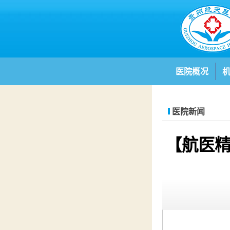
医院概况
医院新闻
【航医精