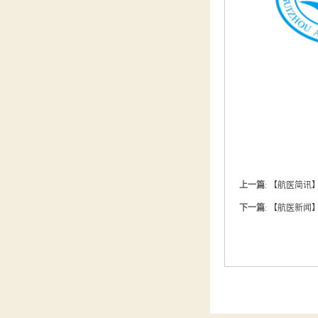
上一篇
:
【航医简讯
下一篇
:
【航医新闻