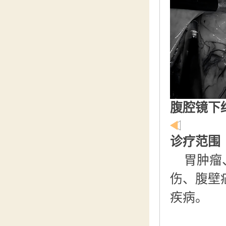
腹腔镜下
诊疗范围
胃肿瘤
伤、腹壁
疾病。