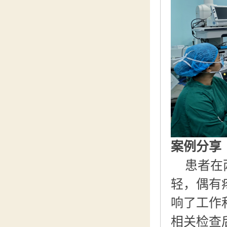
案例分享
患者在
轻，偶有
响了工作
相关检查