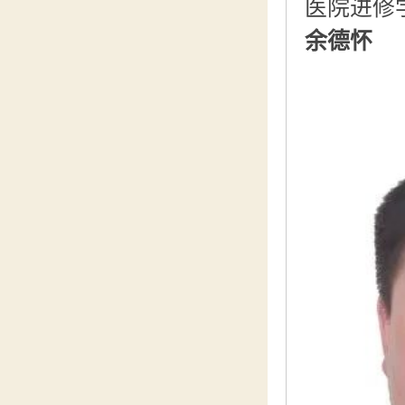
医院进修
余德怀