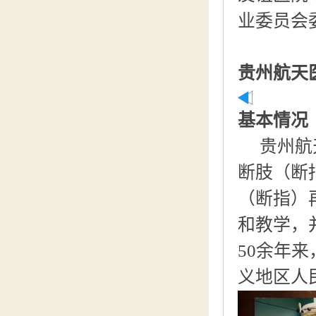
业委员会
贵州航天
基本情况
贵州航
断肢（断
（断指）
和教学，
50余年
义地区人