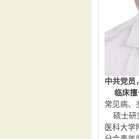
中共党员
临床擅
常见病、
硕士研
医科大学
分会青年