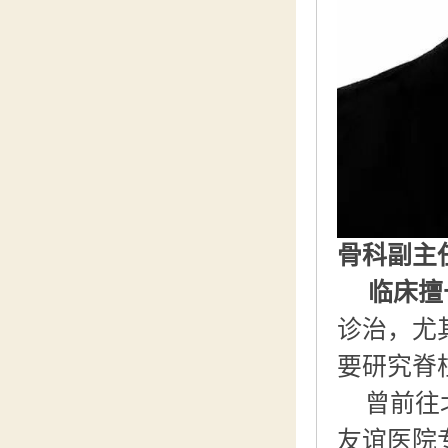
骨科副主
临床擅
诊治，尤
要研究脊
曾前往
友谊医院