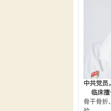
中共党员
临床擅
骨干骨折
验。