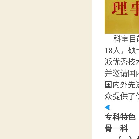
科室目
18人，
派优秀技
并邀请国
国内外先
众提供了
专科特色
骨一科