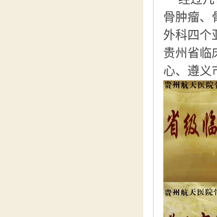
骨肿瘤、
外科四个
贵州省临
心、遵义