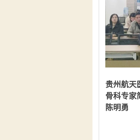
贵州航天
骨科专家
陈明勇