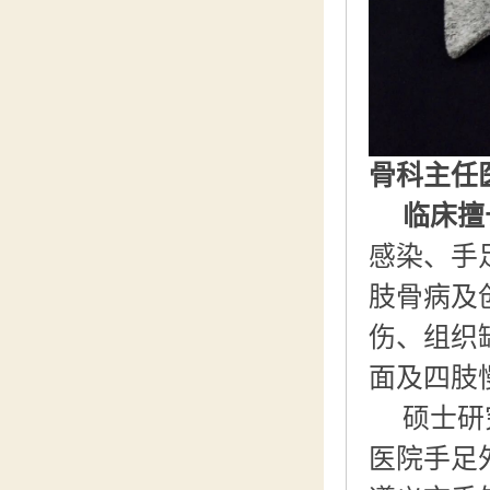
骨科主任
临床擅
感染、手
肢骨病及
伤、组织
面及四肢
硕士研
医院手足