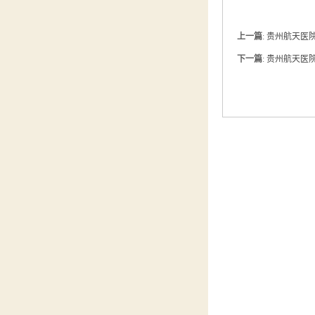
上一篇
:
贵州航天医院
下一篇
:
贵州航天医院