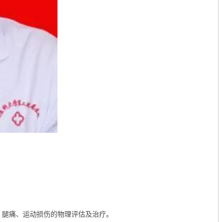
、腿痛、运动损伤的物理评估及治疗。