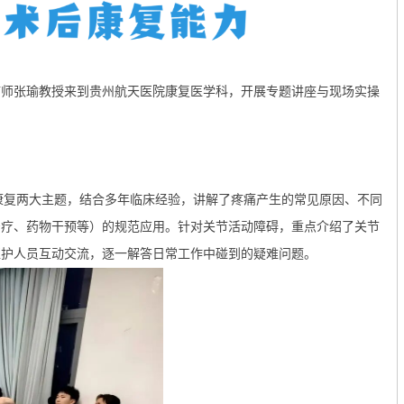
疗师张瑜教授来到贵州航天医院康复医学科，开展专题讲座与现场实操
康复两大主题，结合多年临床经验，讲解了疼痛产生的常见原因、不同
治疗、药物干预等）的规范应用。针对关节活动障碍，重点介绍了关节
医护人员互动交流，逐一解答日常工作中碰到的疑难问题。