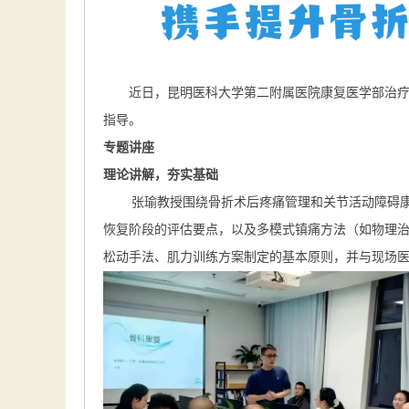
近日，昆明医科大学第二附属医院康复医学部治
指导。
专题讲座
理论讲解，夯实基础
张瑜教授围绕骨折术后疼痛管理和关节活动障碍
恢复阶段的评估要点，以及多模式镇痛方法（如物理
松动手法、肌力训练方案制定的基本原则，并与现场