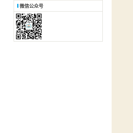
微信公众号