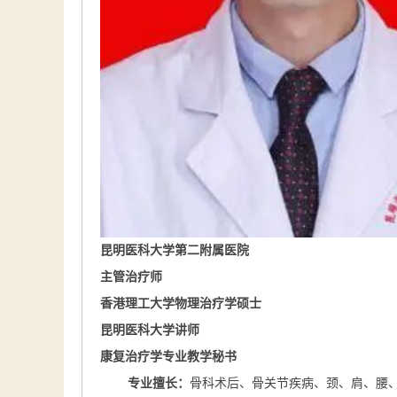
昆明医科大学第二附属医院
主管治疗师
香港理工大学物理治疗学硕士
昆明医科大学讲师
康复治疗学专业教学秘书
专业擅长：
骨科术后、骨关节疾病、颈、肩、腰