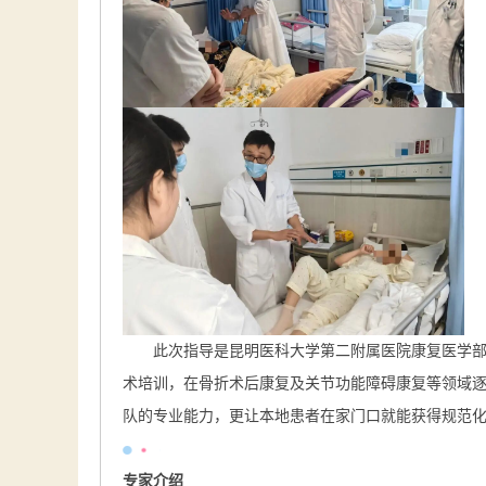
此次指导是昆明医科大学第二附属医院康复医学
术培训，在骨折术后康复及关节功能障碍康复等领域
队的专业能力，更让本地患者在家门口就能获得规范
专家介绍