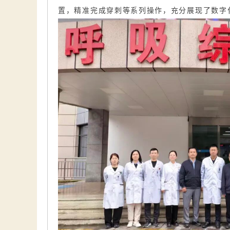
置，精准完成穿刺等系列操作，充分展现了数字