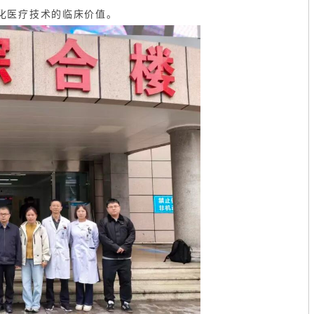
化医疗技术的临床价值。