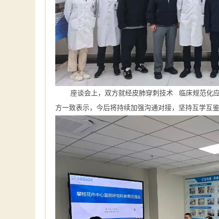
座谈会上，双方就
经皮肺穿刺技术
临床规范化
方一致表示，今后将持续加强沟通对接，坚持互学互