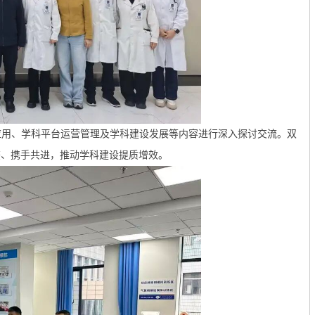
应用、学科平台运营管理及学科建设发展等内容进行深入探讨交流。双
鉴、携手共进，推动学科建设提质增效。