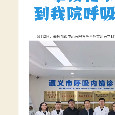
5月12日，攀枝花市中心医院呼吸与危重症医学