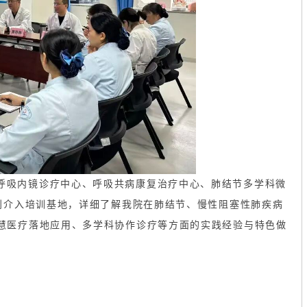
呼吸内镜诊疗中心、呼吸共病康复治疗中心、肺结节多学科微
创介入培训基地，详细了解我院在肺结节、
慢性阻塞性肺疾病
慧医疗落地应用、多学科协作诊疗等方面的实践经验与特色做