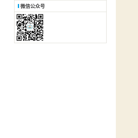
微信公众号