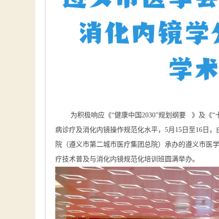
为积极响应《
“健康中国2030”规划纲要
》及《“
病诊疗及消化内镜操作规范化水平，5月15日至16日
院（遵义市第二城市医疗集团总院）承办的遵义市医学
疗技术普及与消化内镜规范化培训班圆满举办。