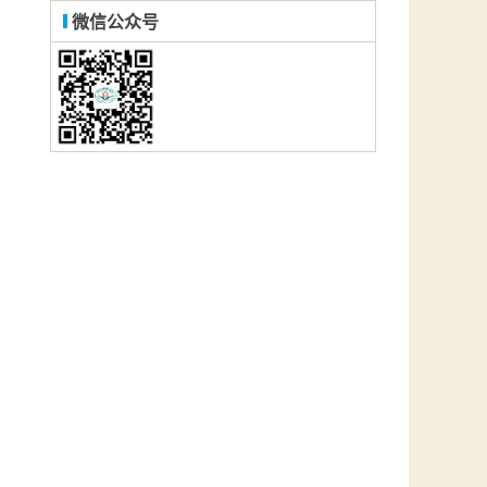
微信公众号