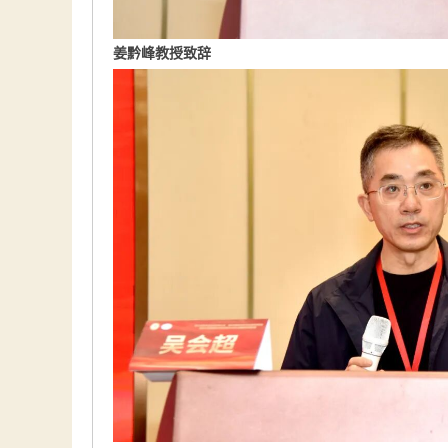
姜黔峰教授致辞