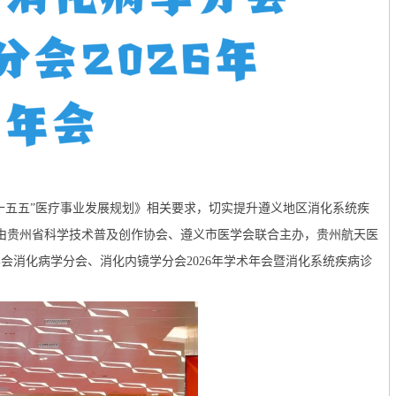
十五五”医疗事业发展规划》相关要求，切实提升遵义地区消化系统疾
，由贵州省科学技术普及创作协会、遵义市医学会联合主办，贵州航天医
会消化病学分会、消化内镜学分会2026年学术年会暨消化系统疾病诊